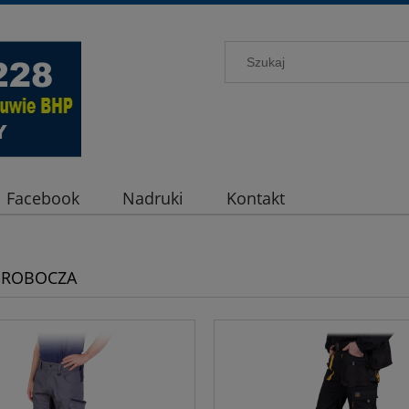
Facebook
Nadruki
Kontakt
 ROBOCZA