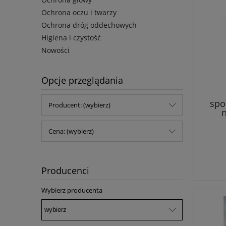
Ochrona oczu i twarzy
Ochrona dróg oddechowych
Higiena i czystość
Nowości
Opcje przeglądania
spo
Producent: (wybierz)
Cena: (wybierz)
Producenci
Wybierz producenta