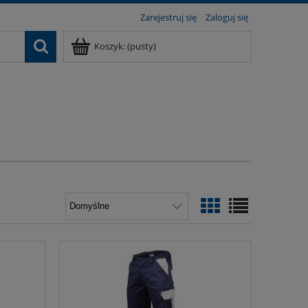
Zarejestruj się
Zaloguj się
Koszyk:
(pusty)