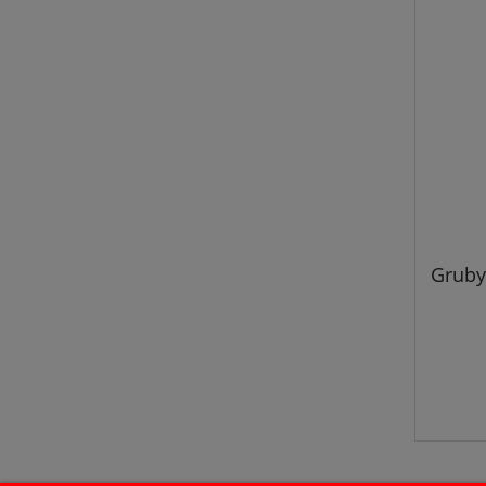
Gruby