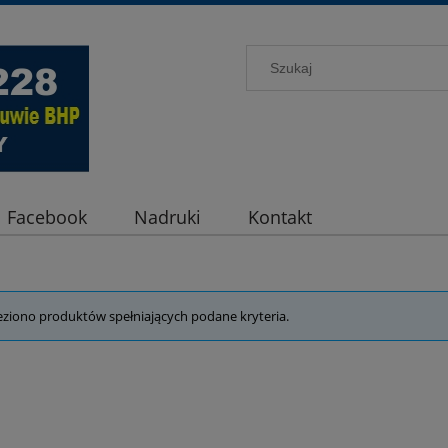
Facebook
Nadruki
Kontakt
eziono produktów spełniających podane kryteria.