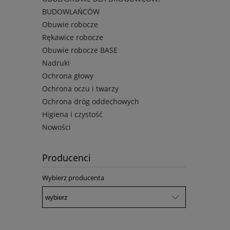
BUDOWLAŃCÓW
Obuwie robocze
Rękawice robocze
Obuwie robocze BASE
Nadruki
Ochrona głowy
Ochrona oczu i twarzy
Ochrona dróg oddechowych
Higiena i czystość
Nowości
Producenci
Wybierz producenta