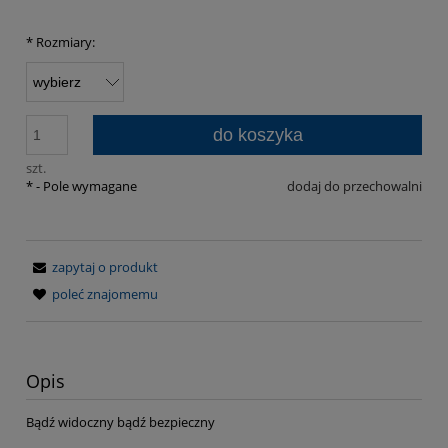
*
Rozmiary:
do koszyka
szt.
*
- Pole wymagane
dodaj do przechowalni
zapytaj o produkt
poleć znajomemu
Opis
Bądź widoczny bądź bezpieczny