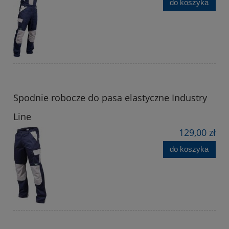
do koszyka
Spodnie robocze do pasa elastyczne Industry
Line
129,00 zł
do koszyka