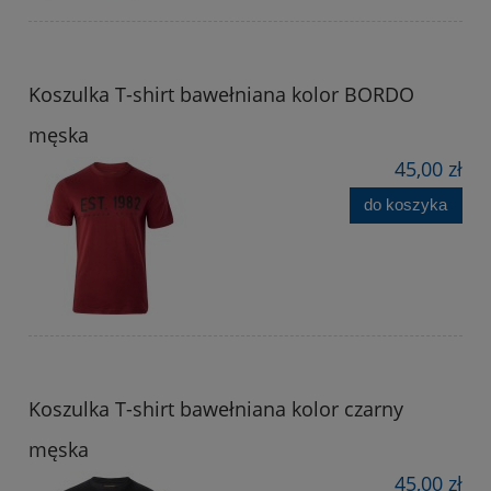
Koszulka T-shirt bawełniana kolor BORDO
męska
45,00 zł
do koszyka
Koszulka T-shirt bawełniana kolor czarny
męska
45,00 zł