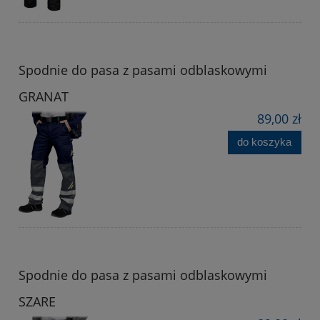
Spodnie do pasa z pasami odblaskowymi
GRANAT
89,00 zł
do koszyka
Spodnie do pasa z pasami odblaskowymi
SZARE