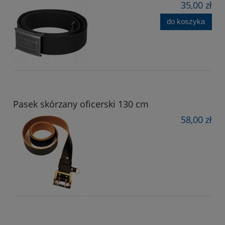
35,00 zł
do koszyka
Pasek skórzany oficerski 130 cm
58,00 zł