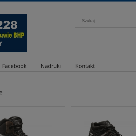
Facebook
Nadruki
Kontakt
e