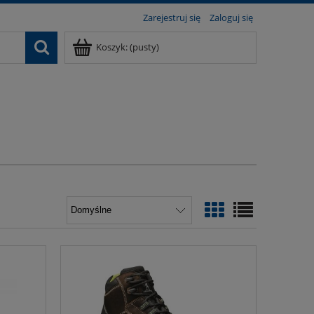
Zarejestruj się
Zaloguj się
Koszyk:
(pusty)